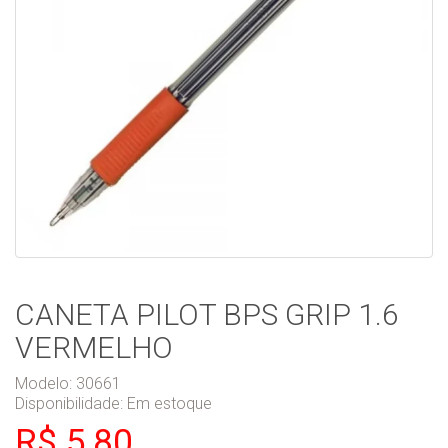
CANETA PILOT BPS GRIP 1.6
VERMELHO
Modelo: 30661
Disponibilidade:
Em estoque
R$ 5,80