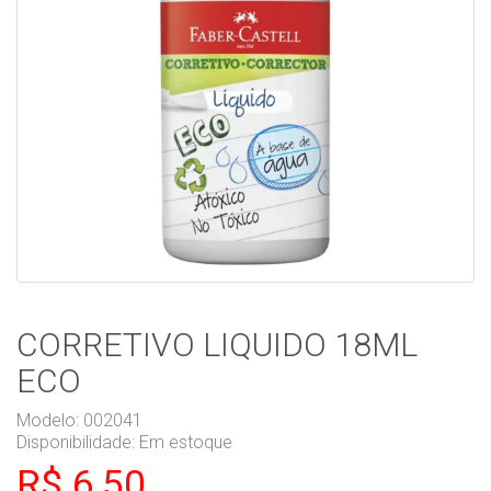
CORRETIVO LIQUIDO 18ML
ECO
Modelo: 002041
Disponibilidade:
Em estoque
R$ 6,50