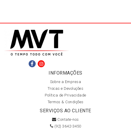
INFORMAÇÕES
Sobre a Empresa
Trocas e Devoluções
Política de Privacidade
Termos & Condições
SERVIÇOS AO CLIENTE
Contate-nos
(92) 3642-3450