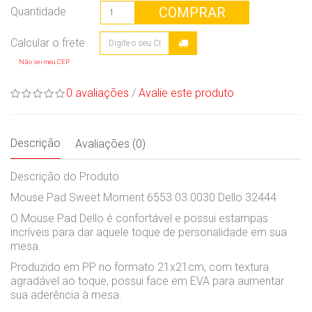
COMPRAR
Quantidade
Não sei meu CEP
0 avaliações
/
Avalie este produto
Descrição
Avaliações (0)
Descrição do Produto
Mouse Pad Sweet Moment 6553.03.0030 Dello 32444
O Mouse Pad Dello é confortável e possui estampas
incríveis para dar aquele toque de personalidade em sua
mesa.
Produzido em PP no formato 21x21cm, com textura
agradável ao toque, possui face em EVA para aumentar
sua aderência à mesa.