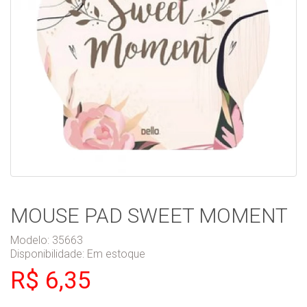
MOUSE PAD SWEET MOMENT
Modelo: 35663
Disponibilidade:
Em estoque
R$ 6,35