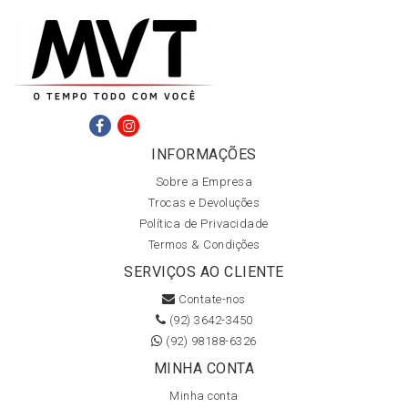
INFORMAÇÕES
Sobre a Empresa
Trocas e Devoluções
Política de Privacidade
Termos & Condições
SERVIÇOS AO CLIENTE
Contate-nos
(92) 3642-3450
(92) 98188-6326
MINHA CONTA
Minha conta