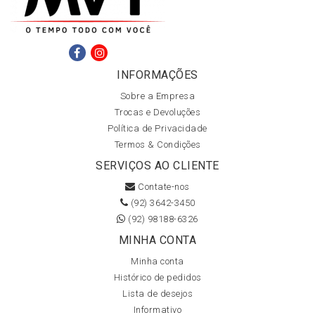
INFORMAÇÕES
Sobre a Empresa
Trocas e Devoluções
Política de Privacidade
Termos & Condições
SERVIÇOS AO CLIENTE
Contate-nos
(92) 3642-3450
(92) 98188-6326
MINHA CONTA
Minha conta
Histórico de pedidos
Lista de desejos
Informativo