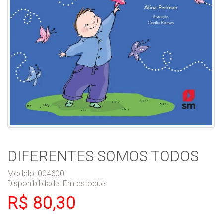
DIFERENTES SOMOS TODOS
Modelo: 004600
Disponibilidade:
Em estoque
R$ 80,30