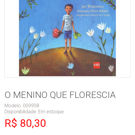
O MENINO QUE FLORESCIA
Modelo: 009958
Disponibilidade:
Em estoque
R$ 80,30