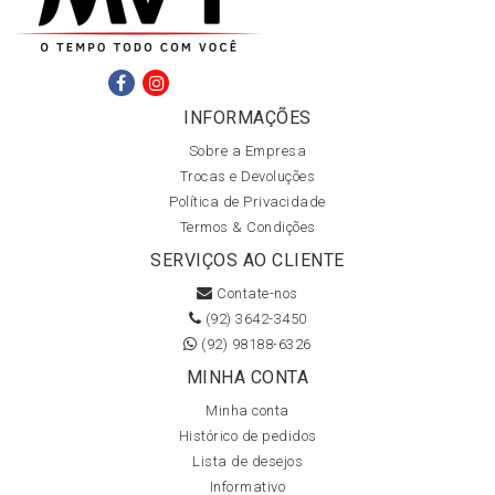
INFORMAÇÕES
Sobre a Empresa
Trocas e Devoluções
Política de Privacidade
Termos & Condições
SERVIÇOS AO CLIENTE
Contate-nos
(92) 3642-3450
(92) 98188-6326
MINHA CONTA
Minha conta
Histórico de pedidos
Lista de desejos
Informativo