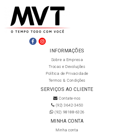
INFORMAÇÕES
Sobre a Empresa
Trocas e Devoluções
Política de Privacidade
Termos & Condições
SERVIÇOS AO CLIENTE
Contate-nos
(92) 3642-3450
(92) 98188-6326
MINHA CONTA
Minha conta