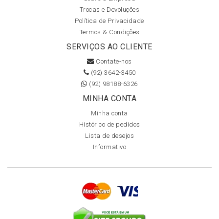
Trocas e Devoluções
Política de Privacidade
Termos & Condições
SERVIÇOS AO CLIENTE
Contate-nos
(92) 3642-3450
(92) 98188-6326
MINHA CONTA
Minha conta
Histórico de pedidos
Lista de desejos
Informativo