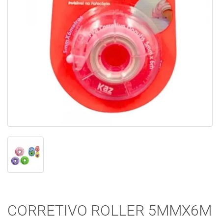
CORRETIVO ROLLER 5MMX6M