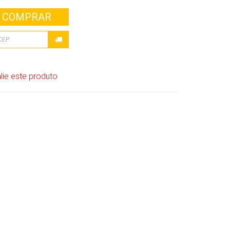
COMPRAR
lie este produto