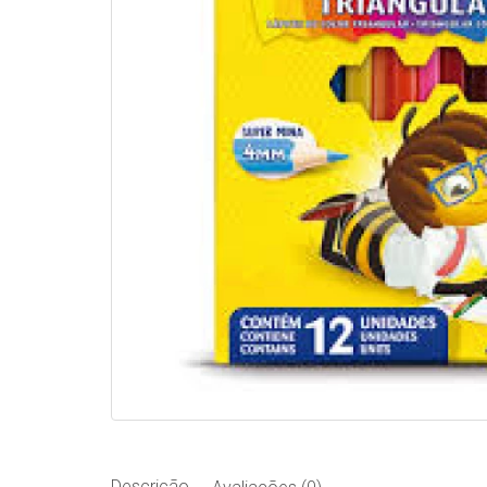
Descrição