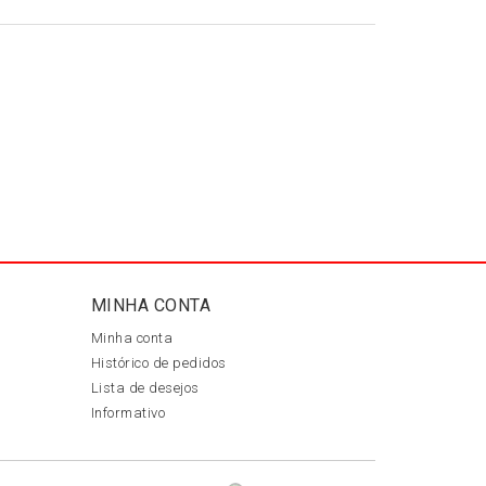
MINHA CONTA
Minha conta
Histórico de pedidos
Lista de desejos
Informativo