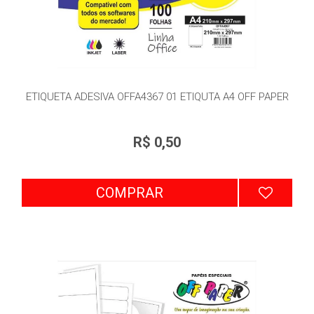
ETIQUETA ADESIVA OFFA4367 01 ETIQUTA A4 OFF PAPER
R$ 0,50
COMPRAR