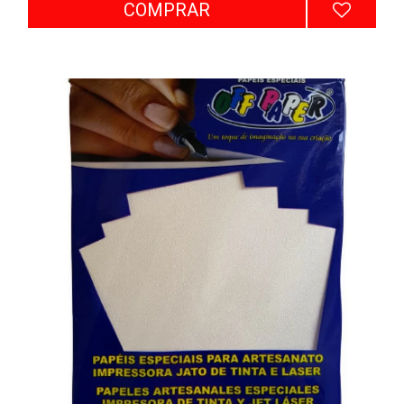
COMPRAR