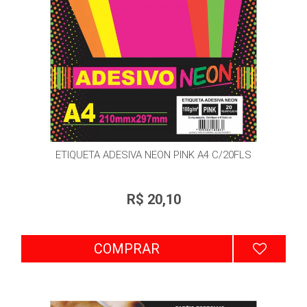
ETIQUETA ADESIVA NEON PINK A4 C/20FLS
R$ 20,10
COMPRAR