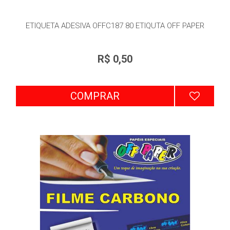
ETIQUETA ADESIVA OFFC187 80 ETIQUTA OFF PAPER
R$ 0,50
COMPRAR