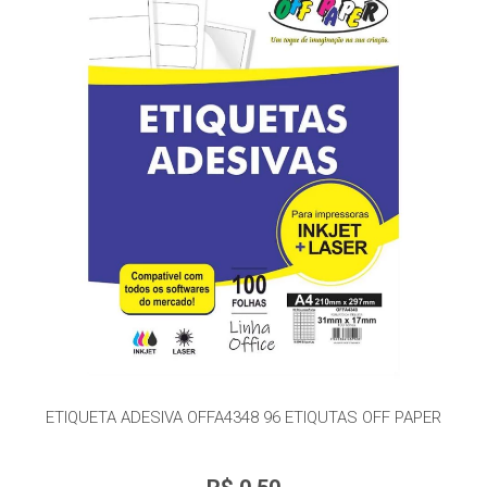
ETIQUETA ADESIVA OFFA4348 96 ETIQUTAS OFF PAPER