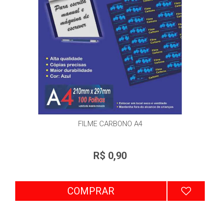
FILME CARBONO A4
R$ 0,90
COMPRAR