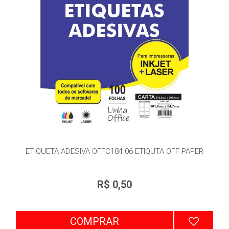
ETIQUETA ADESIVA OFFC184 06 ETIQUTA OFF PAPER
R$ 0,50
COMPRAR