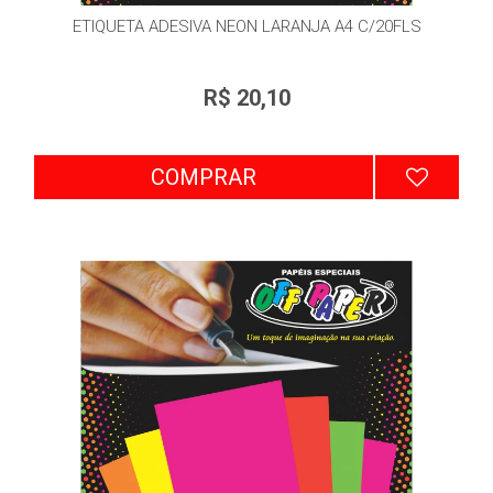
ETIQUETA ADESIVA NEON LARANJA A4 C/20FLS
R$ 20,10
COMPRAR