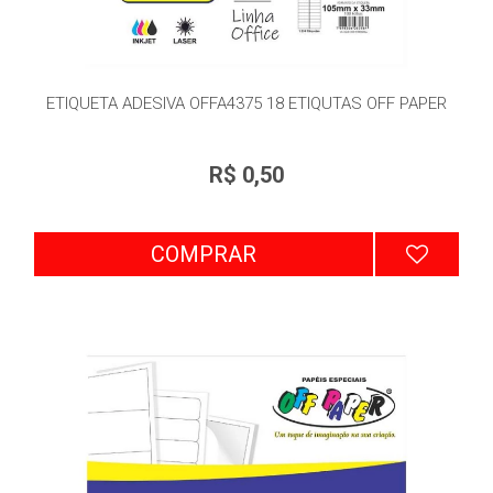
ETIQUETA ADESIVA OFFA4375 18 ETIQUTAS OFF PAPER
R$ 0,50
COMPRAR