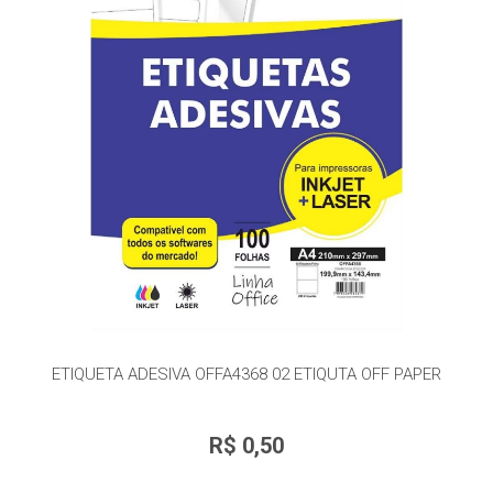
ETIQUETA ADESIVA OFFA4368 02 ETIQUTA OFF PAPER
R$ 0,50