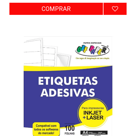
COMPRAR