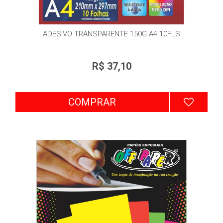
ADESIVO TRANSPARENTE 150G A4 10FLS
R$ 37,10
COMPRAR