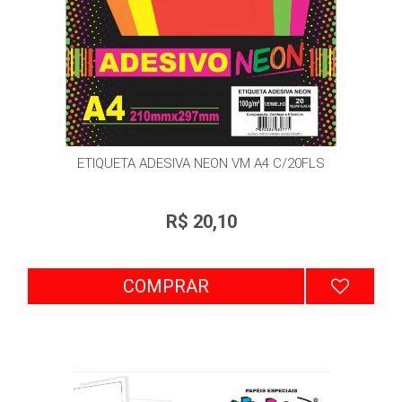
ETIQUETA ADESIVA NEON VM A4 C/20FLS
R$ 20,10
COMPRAR