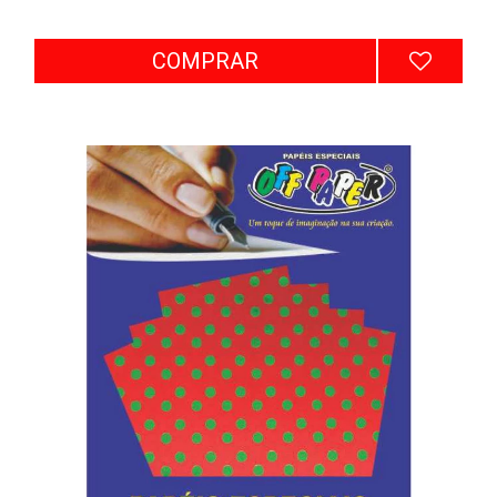
COMPRAR