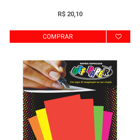
R$ 20,10
COMPRAR