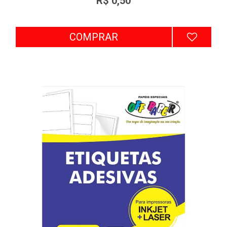
R$ 0,50
COMPRAR