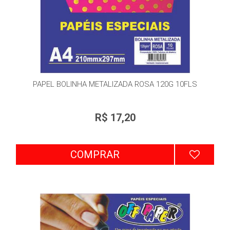
PAPEL BOLINHA METALIZADA ROSA 120G 10FLS
R$ 17,20
COMPRAR