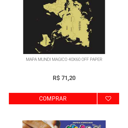
MAPA MUNDI MAGICO 40X60 OFF PAPER
R$ 71,20
COMPRAR