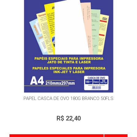
PAPEL CASCA DE OVO 180G BRANCO 50FLS
R$ 22,40