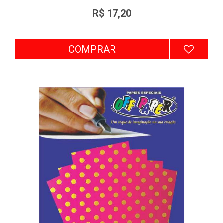
R$ 17,20
COMPRAR