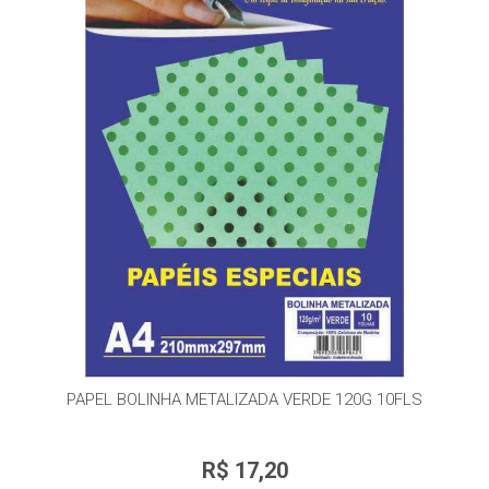
PAPEL BOLINHA METALIZADA VERDE 120G 10FLS
R$ 17,20