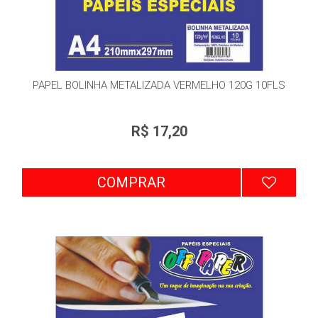
PAPEL BOLINHA METALIZADA VERMELHO 120G 10FLS
R$ 17,20
COMPRAR