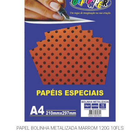
PAPEL BOLINHA METALIZADA MARROM 120G 10FLS