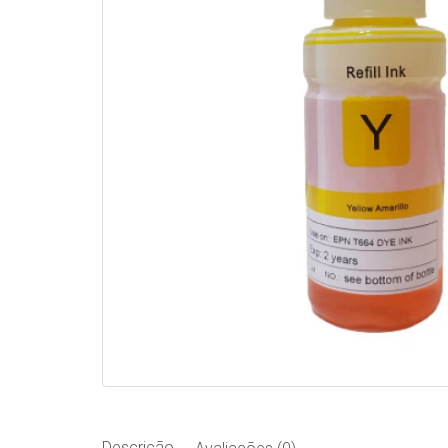
Descrição