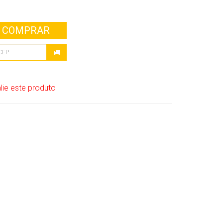
COMPRAR
lie este produto