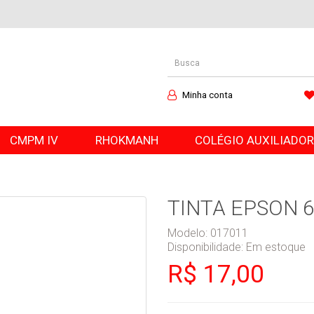
Minha conta
CMPM IV
RHOKMANH
COLÉGIO AUXILIADO
TINTA EPSON 
Modelo: 017011
Disponibilidade:
Em estoque
R$ 17,00