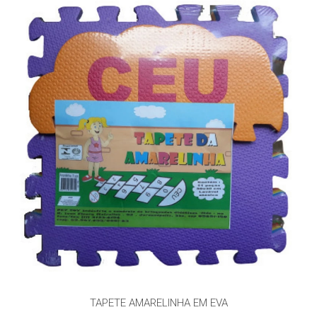
TAPETE AMARELINHA EM EVA