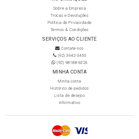
Sobre a Empresa
Trocas e Devoluções
Política de Privacidade
Termos & Condições
SERVIÇOS AO CLIENTE
Contate-nos
(92) 3642-3450
(92) 98188-6326
MINHA CONTA
Minha conta
Histórico de pedidos
Lista de desejos
Informativo