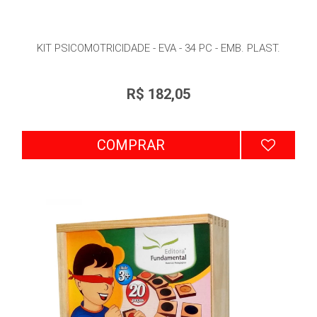
KIT PSICOMOTRICIDADE - EVA - 34 PC - EMB. PLAST.
R$ 182,05
COMPRAR