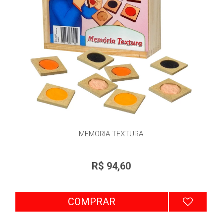
MEMORIA TEXTURA
R$ 94,60
COMPRAR