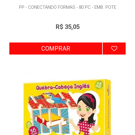
PP - CONECTANDO FORMAS - 80 PC - EMB. POTE
R$ 35,05
COMPRAR