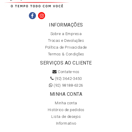
INFORMAÇÕES
Sobre a Empresa
Trocas e Devoluções
Política de Privacidade
Termos & Condições
SERVIÇOS AO CLIENTE
Contate-nos
(92) 3642-3450
(92) 98188-6326
MINHA CONTA
Minha conta
Histórico de pedidos
Lista de desejos
Informativo