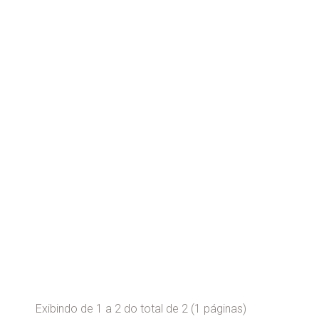
Exibindo de 1 a 2 do total de 2 (1 páginas)