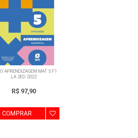
RO APRENDIZAGEM MAT 5 F1
LA 2ED 2022
R$ 97,90
COMPRAR