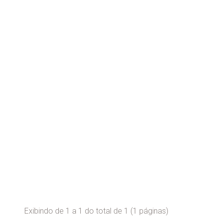
Exibindo de 1 a 1 do total de 1 (1 páginas)