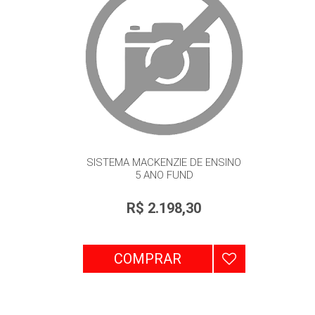
SISTEMA MACKENZIE DE ENSINO
5 ANO FUND
R$ 2.198,30
COMPRAR