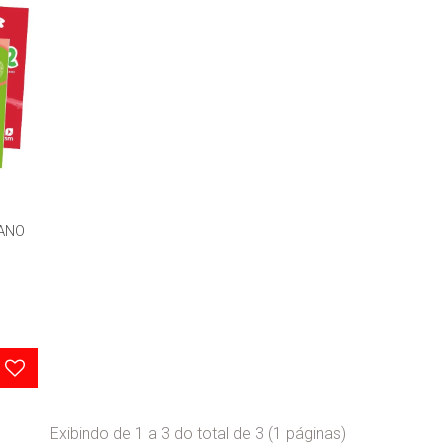
 ANO
Exibindo de 1 a 3 do total de 3 (1 páginas)