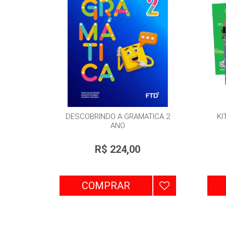
DESCOBRINDO A GRAMATICA 2
KI
ANO
R$ 224,00
COMPRAR