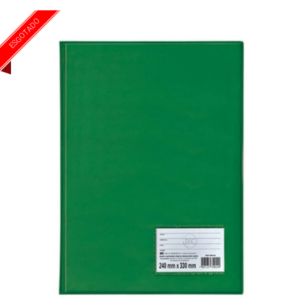
ESGOTADO