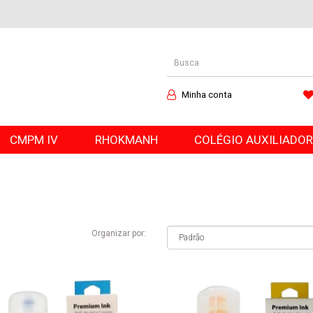
Minha conta
CMPM IV
RHOKMANH
COLÉGIO AUXILIADO
Organizar por: