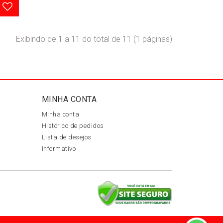
Exibindo de 1 a 11 do total de 11 (1 páginas)
MINHA CONTA
Minha conta
Histórico de pedidos
Lista de desejos
Informativo