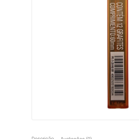
Descrição