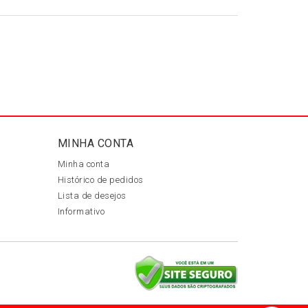
MINHA CONTA
Minha conta
Histórico de pedidos
Lista de desejos
Informativo