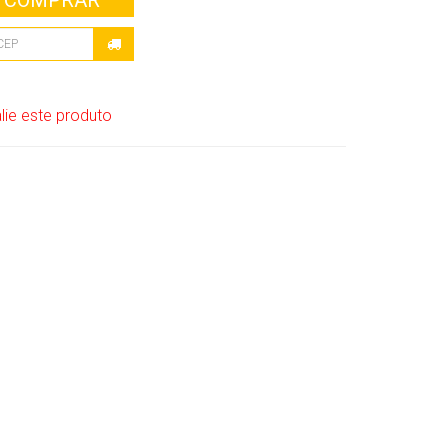
COMPRAR
lie este produto