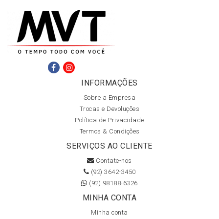
INFORMAÇÕES
Sobre a Empresa
Trocas e Devoluções
Política de Privacidade
Termos & Condições
SERVIÇOS AO CLIENTE
Contate-nos
(92) 3642-3450
(92) 98188-6326
MINHA CONTA
Minha conta