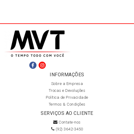
INFORMAÇÕES
Sobre a Empresa
Trocas e Devoluções
Política de Privacidade
Termos & Condições
SERVIÇOS AO CLIENTE
Contate-nos
(92) 3642-3450