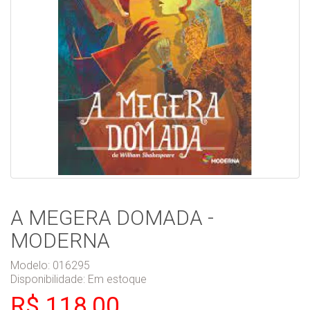
A MEGERA DOMADA -
MODERNA
Modelo: 016295
Disponibilidade:
Em estoque
R$ 118,00