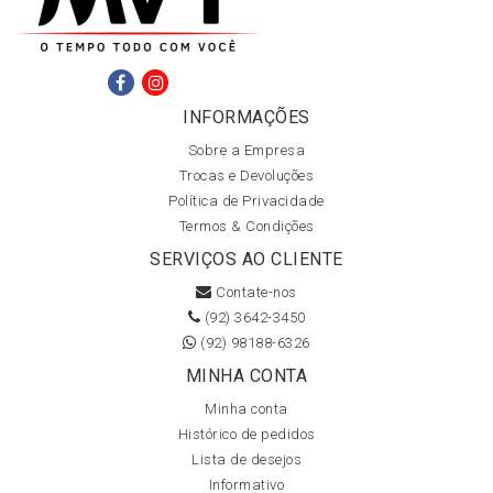
INFORMAÇÕES
Sobre a Empresa
Trocas e Devoluções
Política de Privacidade
Termos & Condições
SERVIÇOS AO CLIENTE
Contate-nos
(92) 3642-3450
(92) 98188-6326
MINHA CONTA
Minha conta
Histórico de pedidos
Lista de desejos
Informativo