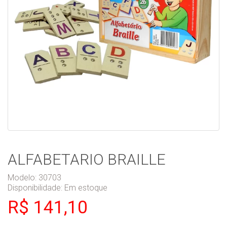
ALFABETARIO BRAILLE
Modelo: 30703
Disponibilidade:
Em estoque
R$ 141,10