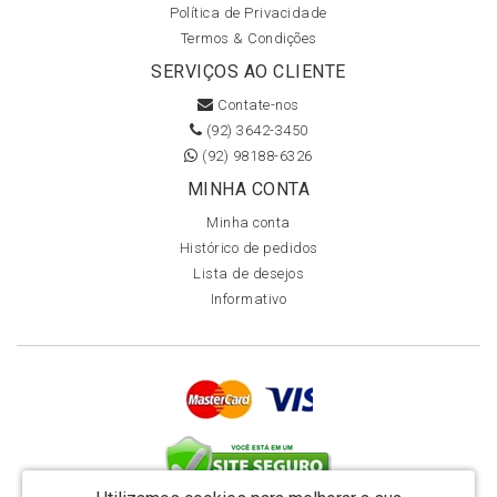
Política de Privacidade
Termos & Condições
SERVIÇOS AO CLIENTE
Contate-nos
(92) 3642-3450
(92) 98188-6326
MINHA CONTA
Minha conta
Histórico de pedidos
Lista de desejos
Informativo