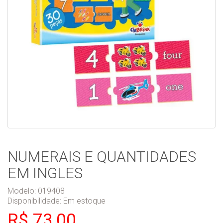
NUMERAIS E QUANTIDADES
EM INGLES
Modelo: 019408
Disponibilidade:
Em estoque
R$ 73,00