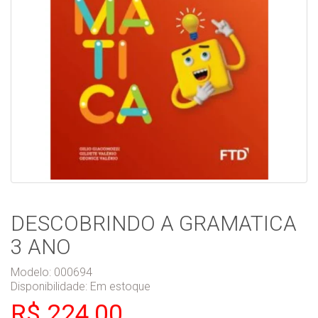
DESCOBRINDO A GRAMATICA
3 ANO
Modelo: 000694
Disponibilidade:
Em estoque
R$ 224,00