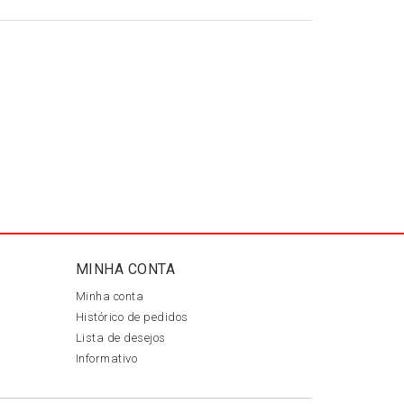
MINHA CONTA
Minha conta
Histórico de pedidos
Lista de desejos
Informativo