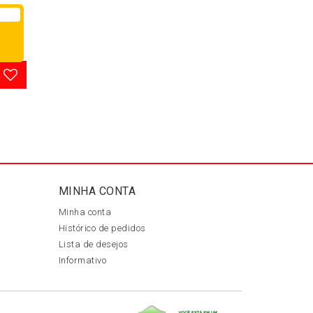
MINHA CONTA
Minha conta
Histórico de pedidos
Lista de desejos
Informativo