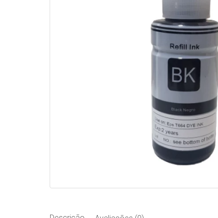
Descrição