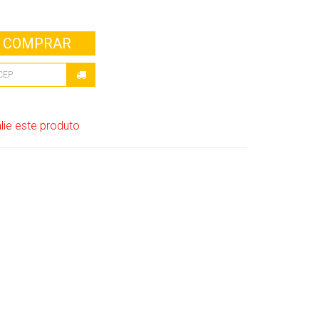
COMPRAR
lie este produto