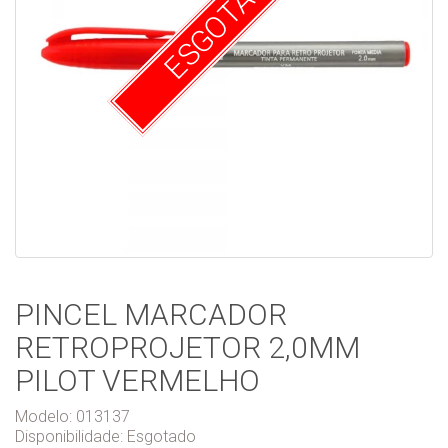
ESGOTADO
PINCEL MARCADOR
RETROPROJETOR 2,0MM
PILOT VERMELHO
Modelo: 013137
Disponibilidade:
Esgotado