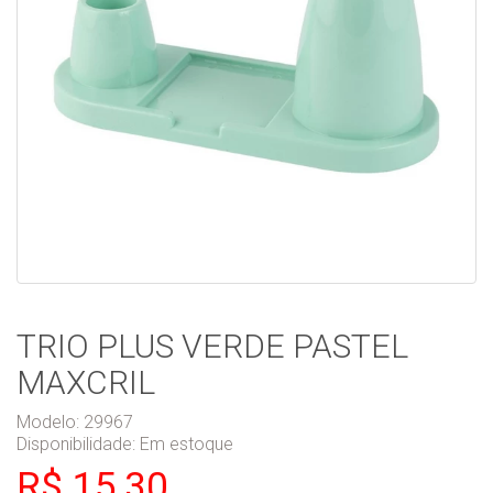
TRIO PLUS VERDE PASTEL
MAXCRIL
Modelo: 29967
Disponibilidade:
Em estoque
R$ 15,30