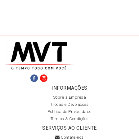
INFORMAÇÕES
Sobre a Empresa
Trocas e Devoluções
Política de Privacidade
Termos & Condições
SERVIÇOS AO CLIENTE
Contate-nos