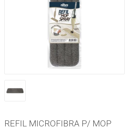
REFIL MICROFIBRA P/ MOP