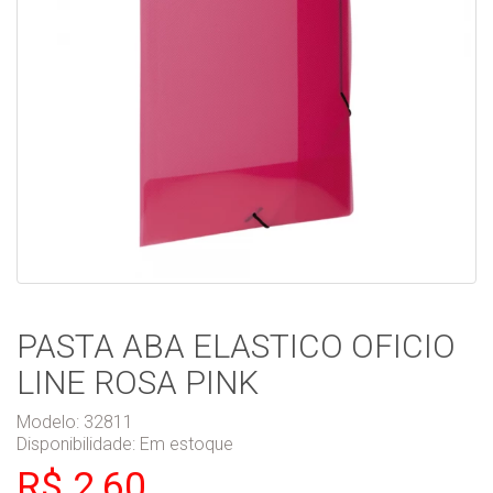
PASTA ABA ELASTICO OFICIO
LINE ROSA PINK
Modelo: 32811
Disponibilidade:
Em estoque
R$ 2,60