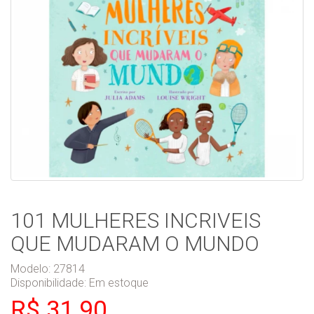
101 MULHERES INCRIVEIS
QUE MUDARAM O MUNDO
Modelo: 27814
Disponibilidade:
Em estoque
R$ 31,90