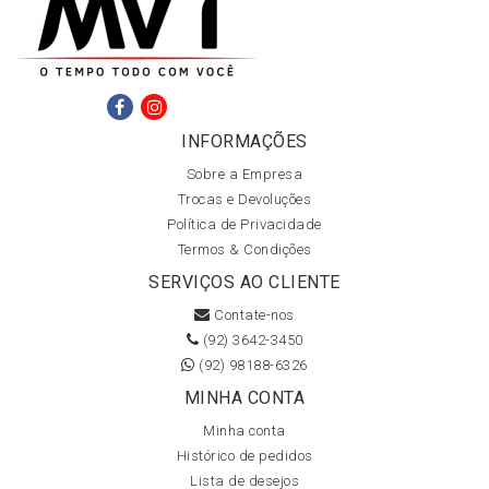
INFORMAÇÕES
Sobre a Empresa
Trocas e Devoluções
Política de Privacidade
Termos & Condições
SERVIÇOS AO CLIENTE
Contate-nos
(92) 3642-3450
(92) 98188-6326
MINHA CONTA
Minha conta
Histórico de pedidos
Lista de desejos