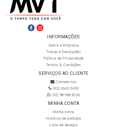
INFORMAÇÕES
Sobre a Empresa
Trocas e Devoluções
Política de Privacidade
Termos & Condições
SERVIÇOS AO CLIENTE
Contate-nos
(92) 3642-3450
(92) 98188-6326
MINHA CONTA
Minha conta
Histórico de pedidos
Lista de desejos