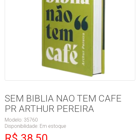
SEM BIBLIA NAO TEM CAFE
PR ARTHUR PEREIRA
Modelo: 35760
Disponibilidade:
Em estoque
R$ 38,50