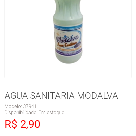
AGUA SANITARIA MODALVA
Modelo: 37941
Disponibilidade:
Em estoque
R$ 2,90