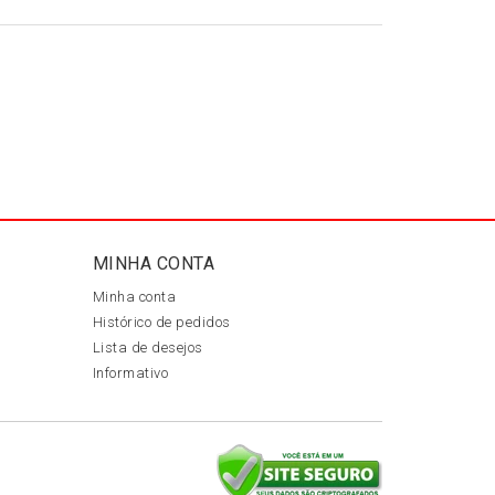
MINHA CONTA
Minha conta
Histórico de pedidos
Lista de desejos
Informativo