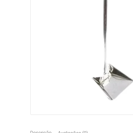
Descrição