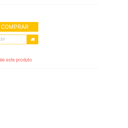
COMPRAR
lie este produto