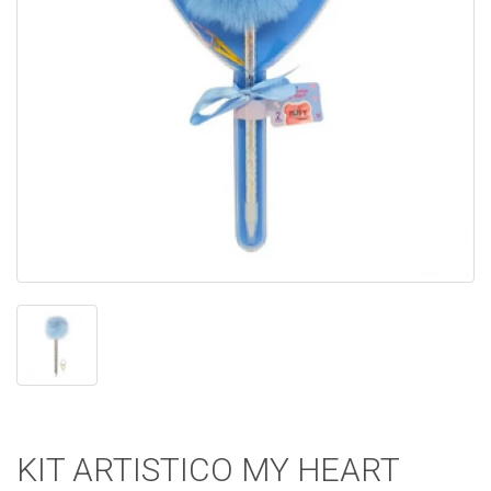
KIT ARTISTICO MY HEART