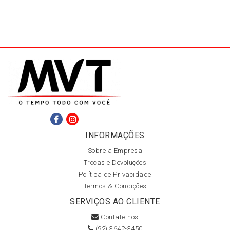
INFORMAÇÕES
Sobre a Empresa
Trocas e Devoluções
Política de Privacidade
Termos & Condições
SERVIÇOS AO CLIENTE
Contate-nos
(92) 3642-3450