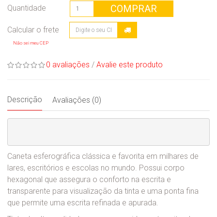
COMPRAR
Quantidade
Não sei meu CEP
0 avaliações
/
Avalie este produto
Descrição
Avaliações (0)
Caneta esferográfica clássica e favorita em milhares de
lares, escritórios e escolas no mundo. Possui corpo
hexagonal que assegura o conforto na escrita e
transparente para visualização da tinta e uma ponta fina
que permite uma escrita refinada e apurada.