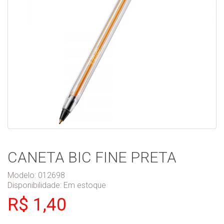
CANETA BIC FINE PRETA
Modelo: 012698
Disponibilidade:
Em estoque
R$ 1,40