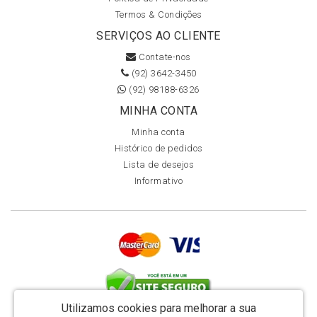
Termos & Condições
SERVIÇOS AO CLIENTE
Contate-nos
(92) 3642-3450
(92) 98188-6326
MINHA CONTA
Minha conta
Histórico de pedidos
Lista de desejos
Informativo
Utilizamos cookies para melhorar a sua