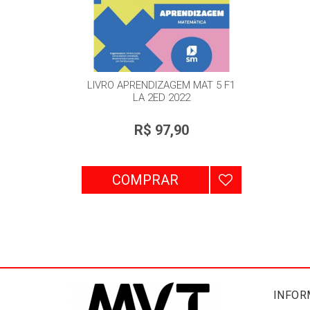
LIVRO APRENDIZAGEM MAT 5 F1
LA 2ED 2022
R$ 97,90
COMPRAR
INFOR