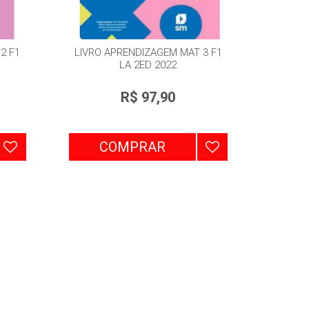
2 F1
LIVRO APRENDIZAGEM MAT 3 F1
LA 2ED 2022
R$ 97,90
COMPRAR