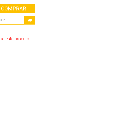
COMPRAR
lie este produto