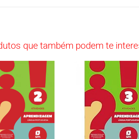
dutos que também podem te intere