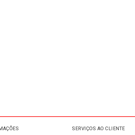
MAÇÕES
SERVIÇOS AO CLIENTE