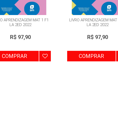
RO APRENDIZAGEM MAT 1 F1
LIVRO APRENDIZAGEM MAT 
LA 2ED 2022
LA 2ED 2022
R$ 97,90
R$ 97,90
COMPRAR
COMPRAR