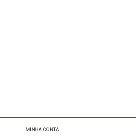
MINHA CONTA