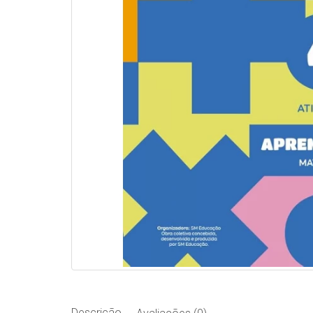
Descrição