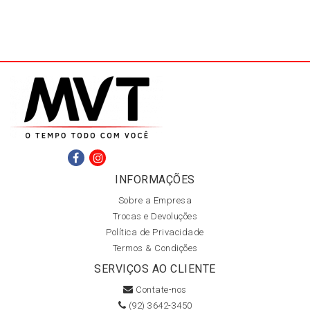
INFORMAÇÕES
Sobre a Empresa
Trocas e Devoluções
Política de Privacidade
Termos & Condições
SERVIÇOS AO CLIENTE
Contate-nos
(92) 3642-3450