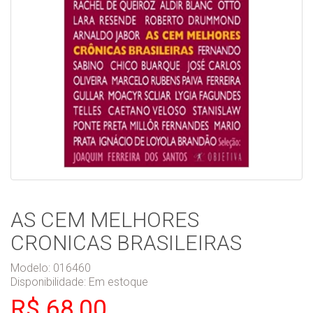
AS CEM MELHORES
CRONICAS BRASILEIRAS
Modelo: 016460
Disponibilidade:
Em estoque
R$ 68,00