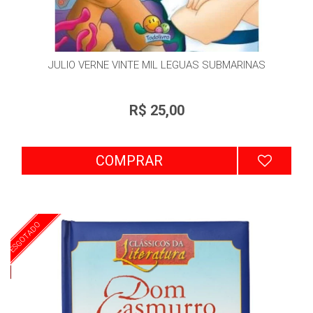
JULIO VERNE VINTE MIL LEGUAS SUBMARINAS
R$ 25,00
COMPRAR
ESGOTADO