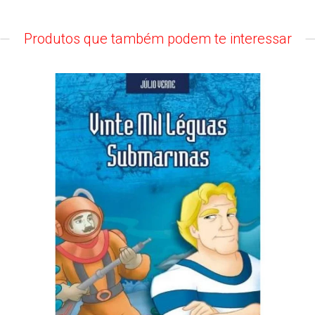
Produtos que também podem te interessar