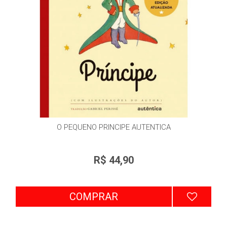
O PEQUENO PRINCIPE AUTENTICA
R$ 44,90
COMPRAR