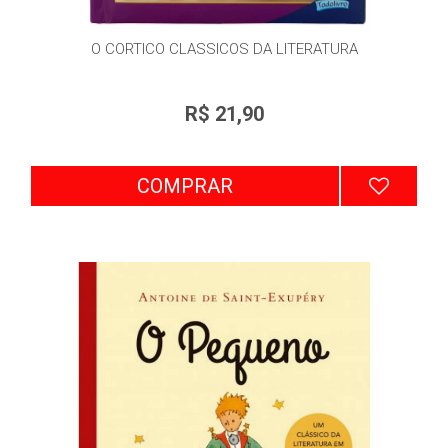
O CORTICO CLASSICOS DA LITERATURA
R$ 21,90
COMPRAR