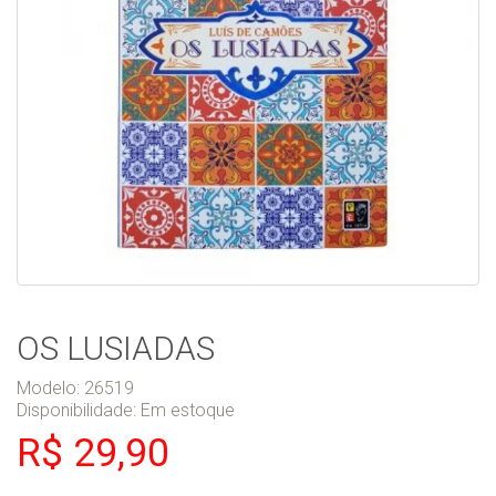
OS LUSIADAS
Modelo: 26519
Disponibilidade:
Em estoque
R$ 29,90