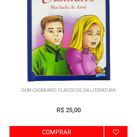
DOM CASMURRO CLASSICOS DA LITERATURA
R$ 25,00
COMPRAR