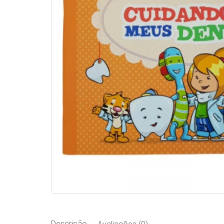
Descrição