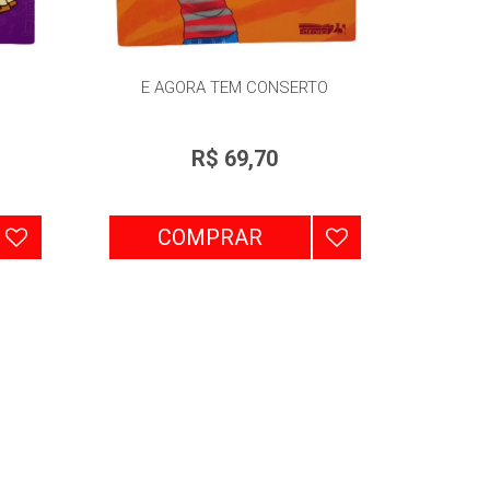
E AGORA TEM CONSERTO
R$ 69,70
COMPRAR