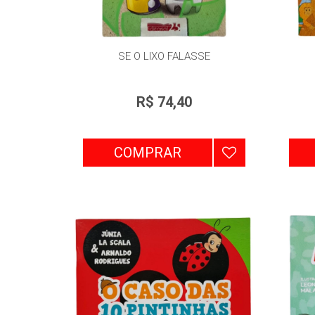
SE O LIXO FALASSE
R$ 74,40
COMPRAR