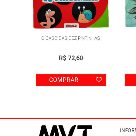
O CASO DAS DEZ PINTINHAS
R$ 72,60
COMPRAR
INFOR