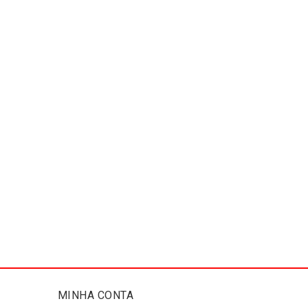
MINHA CONTA