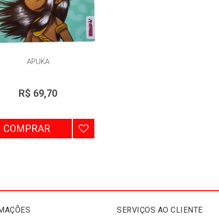
APUKA
R$ 69,70
COMPRAR
MAÇÕES
SERVIÇOS AO CLIENTE