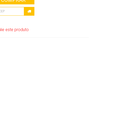
COMPRAR
lie este produto