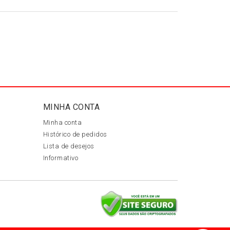
MINHA CONTA
Minha conta
Histórico de pedidos
Lista de desejos
Informativo