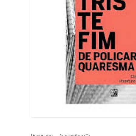
Descrição