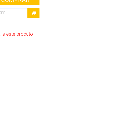
COMPRAR
lie este produto