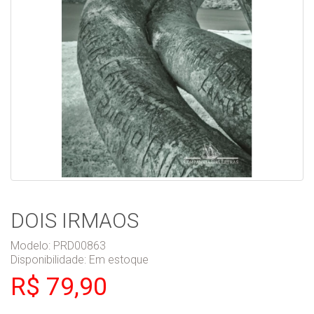
DOIS IRMAOS
Modelo: PRD00863
Disponibilidade:
Em estoque
R$ 79,90