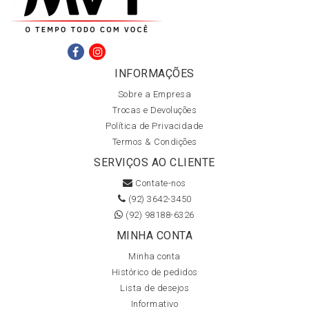
INFORMAÇÕES
Sobre a Empresa
Trocas e Devoluções
Política de Privacidade
Termos & Condições
SERVIÇOS AO CLIENTE
Contate-nos
(92) 3642-3450
(92) 98188-6326
MINHA CONTA
Minha conta
Histórico de pedidos
Lista de desejos
Informativo