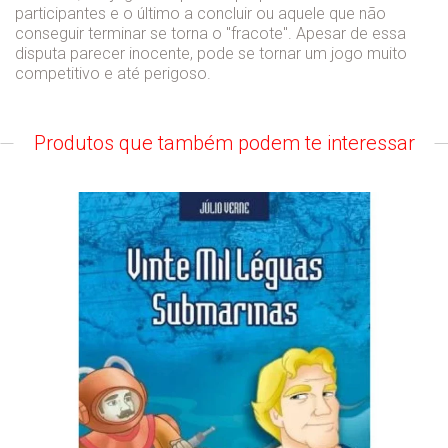
participantes e o último a concluir ou aquele que não
conseguir terminar se torna o ''fracote''. Apesar de essa
disputa parecer inocente, pode se tornar um jogo muito
competitivo e até perigoso.
Produtos que também podem te interessar