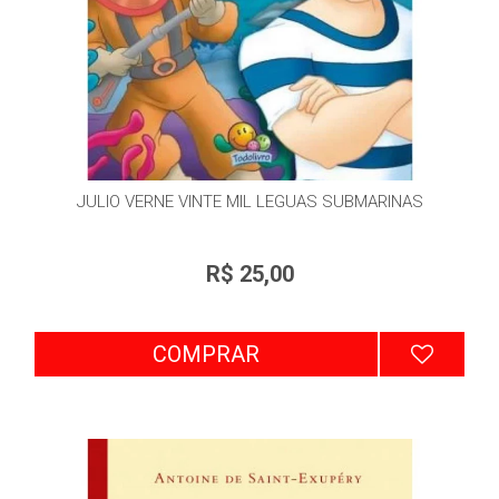
JULIO VERNE VINTE MIL LEGUAS SUBMARINAS
R$ 25,00
COMPRAR