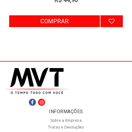
COMPRAR
INFORMAÇÕES
Sobre a Empresa
Trocas e Devoluções