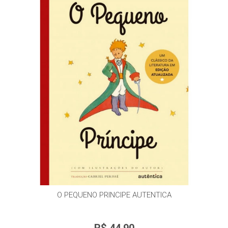
O PEQUENO PRINCIPE AUTENTICA
R$ 44,90