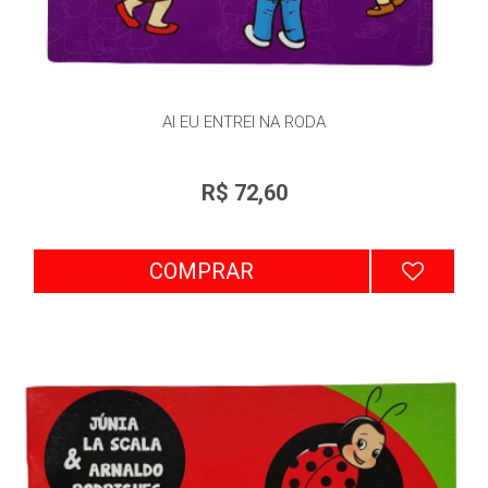
AI EU ENTREI NA RODA
R$ 72,60
COMPRAR