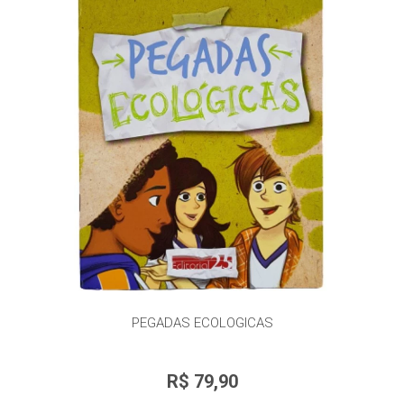
PEGADAS ECOLOGICAS
R$ 79,90