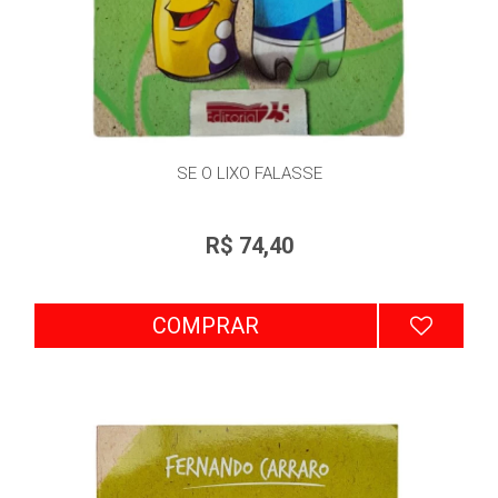
SE O LIXO FALASSE
R$ 74,40
COMPRAR