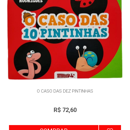
O CASO DAS DEZ PINTINHAS
R$ 72,60