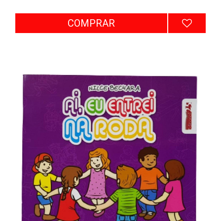
COMPRAR