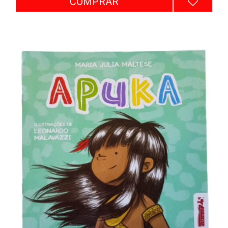
COMPRAR