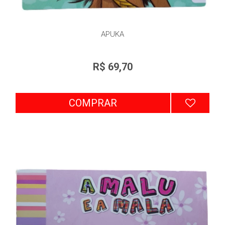
APUKA
R$ 69,70
COMPRAR