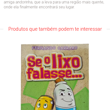
amiga andorinha, que a leva para uma região mais quente,
onde ela finalmente encontrará seu lugar.
Produtos que também podem te interessar