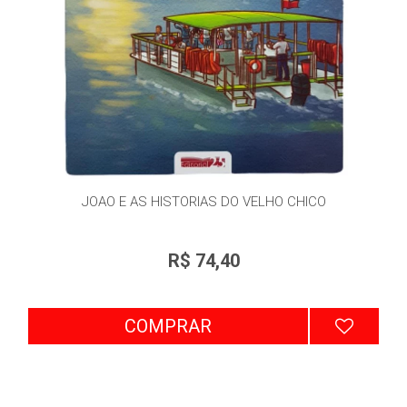
JOAO E AS HISTORIAS DO VELHO CHICO
R$ 74,40
COMPRAR