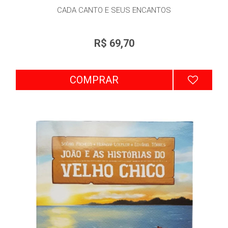
CADA CANTO E SEUS ENCANTOS
R$ 69,70
COMPRAR