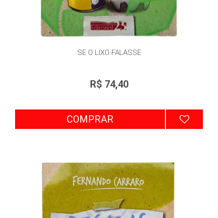
SE O LIXO FALASSE
R$ 74,40
COMPRAR