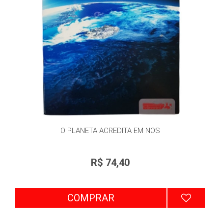
O PLANETA ACREDITA EM NOS
R$ 74,40
COMPRAR