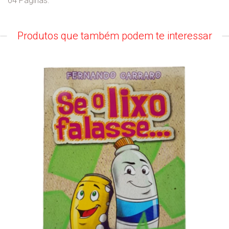
64 Páginas.
Produtos que também podem te interessar