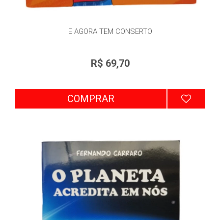
E AGORA TEM CONSERTO
R$ 69,70
COMPRAR