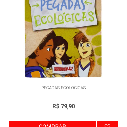
PEGADAS ECOLOGICAS
R$ 79,90
COMPRAR