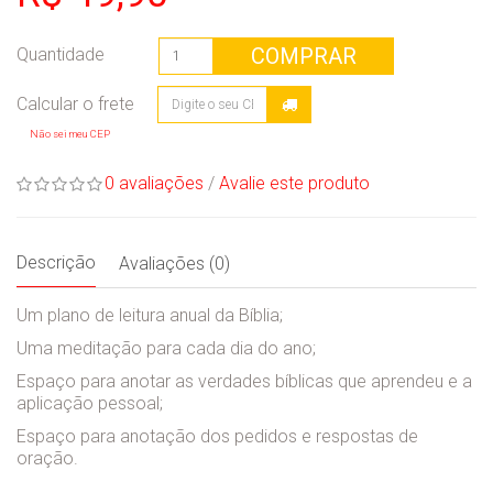
COMPRAR
Quantidade
Não sei meu CEP
0 avaliações
/
Avalie este produto
Descrição
Avaliações (0)
Um plano de leitura anual da Bíblia;
Uma meditação para cada dia do ano;
Espaço para anotar as verdades bíblicas que aprendeu e a
aplicação pessoal;
Espaço para anotação dos pedidos e respostas de
oração.