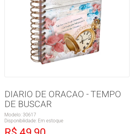
DIARIO DE ORACAO - TEMPO
DE BUSCAR
Modelo: 30617
Disponibilidade:
Em estoque
R$ 49,90