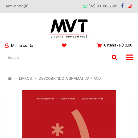
Bem-vindo(a)!
(92) 98188-6326
0 Itens - R$ 0,00
Minha conta
LIVROS
DESCOBRINDO A GRAMATICA 7 ANO