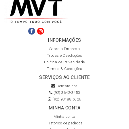
INFORMAÇÕES
Sobre a Empresa
Trocas e Devoluções
Política de Privacidade
Termos & Condições
SERVIÇOS AO CLIENTE
Contate-nos
(92) 3642-3450
(92) 98188-6326
MINHA CONTA
Minha conta
Histórico de pedidos