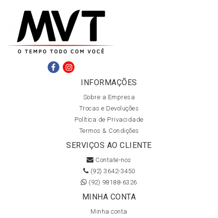
INFORMAÇÕES
Sobre a Empresa
Trocas e Devoluções
Política de Privacidade
Termos & Condições
SERVIÇOS AO CLIENTE
Contate-nos
(92) 3642-3450
(92) 98188-6326
MINHA CONTA
Minha conta