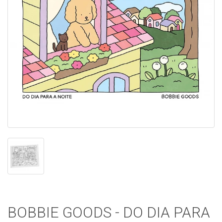
BOBBIE GOODS - DO DIA PARA