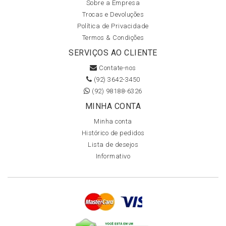
Sobre a Empresa
Trocas e Devoluções
Política de Privacidade
Termos & Condições
SERVIÇOS AO CLIENTE
Contate-nos
(92) 3642-3450
(92) 98188-6326
MINHA CONTA
Minha conta
Histórico de pedidos
Lista de desejos
Informativo