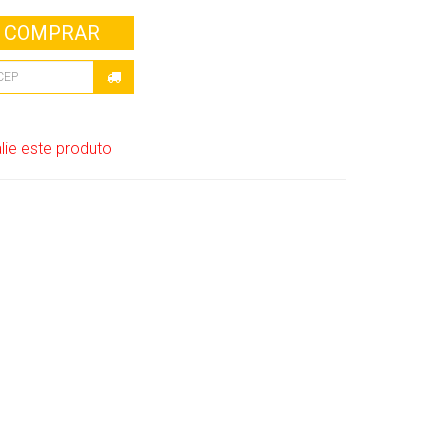
COMPRAR
lie este produto