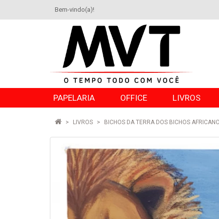
Bem-vindo(a)!
PAPELARIA
OFFICE
LIVROS
LIVROS
BICHOS DA TERRA DOS BICHOS AFRICAN