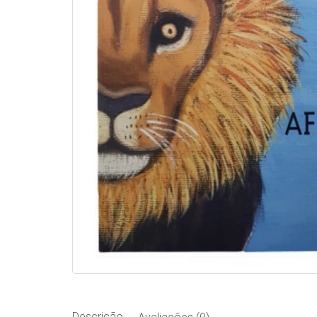
Descrição